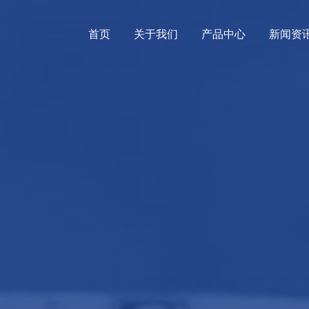
首页
关于我们
产品中心
新闻资