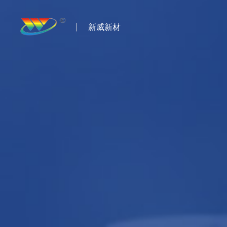
新威新材
首页
关于我们
产品中心
新闻资讯
案例展示
解决方案
联系我们