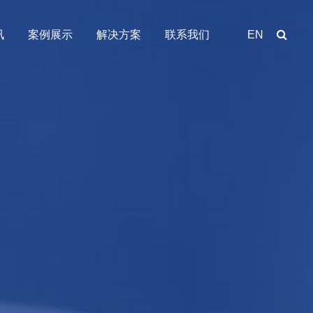
讯
案例展示
解决方案
联系我们
EN