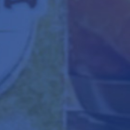
您取得差异化竞争的成功！